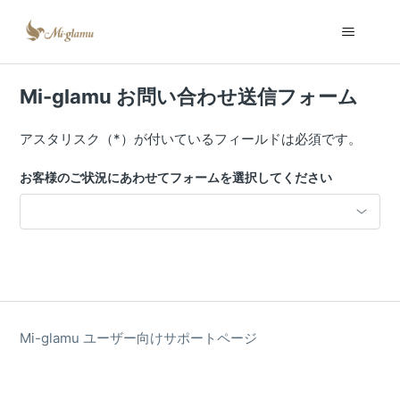
Mi-glamu お問い合わせ送信フォーム
アスタリスク（*）が付いているフィールドは必須です。
お客様のご状況にあわせてフォームを選択してください
Mi-glamu ユーザー向けサポートページ